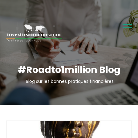
#
Roadto1million Blog
Blog sur les bonnes pratiques financières