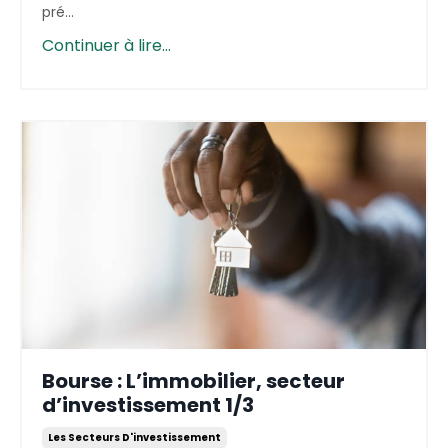
pré...
Continuer à lire...
Bourse : L’immobilier, secteur
d’investissement 1/3
Les Secteurs D'investissement