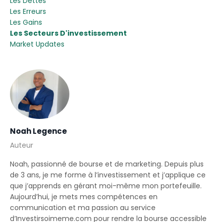
Les Dettes
Les Erreurs
Les Gains
Les Secteurs D'investissement
Market Updates
Noah Legence
Auteur
Noah, passionné de bourse et de marketing. Depuis plus
de 3 ans, je me forme à l’investissement et j’applique ce
que j’apprends en gérant moi-même mon portefeuille.
Aujourd’hui, je mets mes compétences en
communication et ma passion au service
d’Investirsoimeme.com pour rendre la bourse accessible