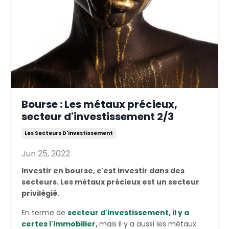
Bourse : Les métaux précieux,
secteur d'investissement 2/3
Les Secteurs D'investissement
Jun 25, 2022
Investir en bourse, c'est investir dans des
secteurs. Les métaux précieux est un secteur
privilégié.
En terme de
secteur d'investissement, il y a
certes l'immobilier
,
mais il y a aussi les métaux