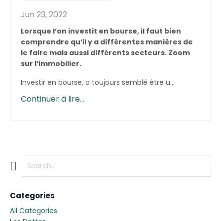
Jun 23, 2022
Lorsque l’on investit en bourse, il faut bien
comprendre qu’il y a différentes manières de
le faire mais aussi différents secteurs. Zoom
sur l’immobilier.
Investir en bourse, a toujours semblé être u
...
Continuer à lire...
Categories
All Categories