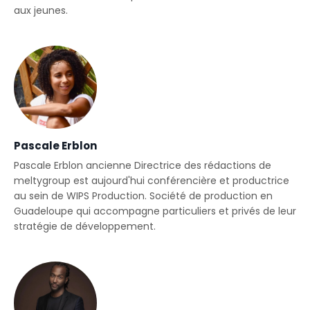
aux jeunes.
Pascale Erblon
Pascale Erblon ancienne Directrice des rédactions de
meltygroup est aujourd'hui conférencière et productrice
au sein de WIPS Production. Société de production en
Guadeloupe qui accompagne particuliers et privés de leur
stratégie de développement.