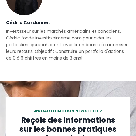
Cédric Cardonnet
Investisseur sur les marchés américains et canadiens,
Cédric fonde investirsoimeme.com pour aider les
particuliers qui souhaitent investir en bourse à maximiser
leurs retours. Objectif : Construire un portfolio d'actions
de 0 à 6 chiffres en moins de 3 ans!
#ROADTO1MILLION NEWSLETTER
Reçois des informations
sur les bonnes pratiques